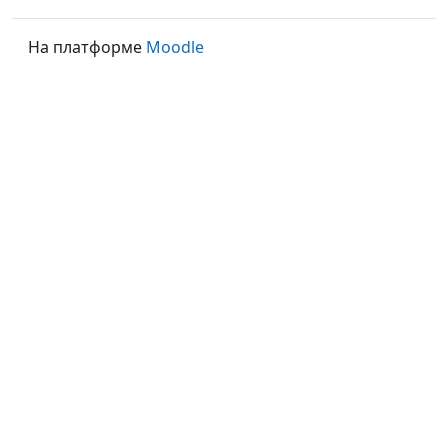
На платформе
Moodle