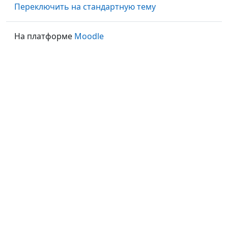
Переключить на стандартную тему
На платформе
Moodle