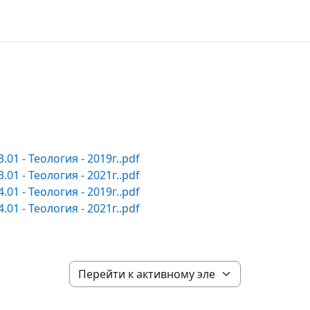
рхнего уровня
.01 - Теология - 2019г..pdf
.01 - Теология - 2021г..pdf
.01 - Теология - 2019г..pdf
.01 - Теология - 2021г..pdf
Перейти к активному элементу